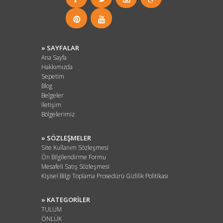
» SAYFALAR
Ana Sayfa
Hakkımızda
Sepetim
Blog
Belgeler
İletişim
Bölgelerimiz
» SÖZLEŞMELER
Site Kullanım Sözleşmesi
Ön Bilgilendirme Formu
Mesafeli Satış Sözleşmesi
Kişisel Bilgi Toplama Prosedürü Gizlilik Politikası
» KATEGORİLER
TULUM
ÖNLÜK