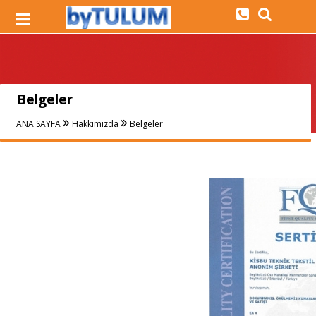
Belgeler
ANA SAYFA
Hakkımızda
Belgeler