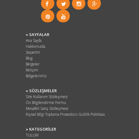
» SAYFALAR
Ana Sayfa
Hakkımızda
Sepetim
Blog
Belgeler
İletişim
Bölgelerimiz
» SÖZLEŞMELER
Site Kullanım Sözleşmesi
Ön Bilgilendirme Formu
Mesafeli Satış Sözleşmesi
Kişisel Bilgi Toplama Prosedürü Gizlilik Politikası
» KATEGORİLER
TULUM