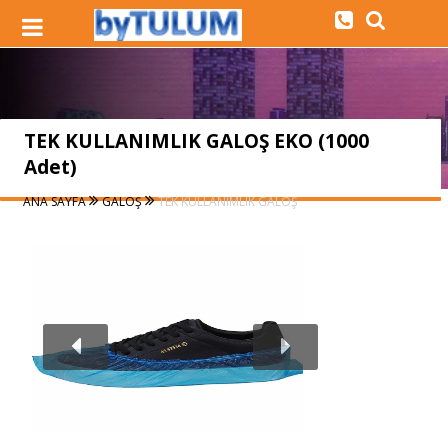
TEK KULLANIMLIK GALOŞ EKO (1000
Adet)
ANA SAYFA
GALOŞ
TEK KULLANIMLIK GALOŞ