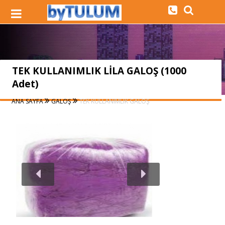
TEK KULLANIMLIK LİLA GALOŞ (1000
Adet)
ANA SAYFA
GALOŞ
TEK KULLANIMLIK GALOŞ