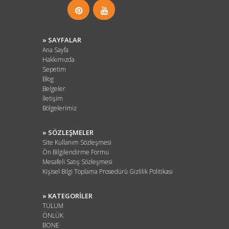
» SAYFALAR
Ana Sayfa
Hakkımızda
Sepetim
Blog
Belgeler
İletişim
Bölgelerimiz
» SÖZLEŞMELER
Site Kullanım Sözleşmesi
Ön Bilgilendirme Formu
Mesafeli Satış Sözleşmesi
Kişisel Bilgi Toplama Prosedürü Gizlilik Politikası
» KATEGORİLER
TULUM
ÖNLÜK
BONE