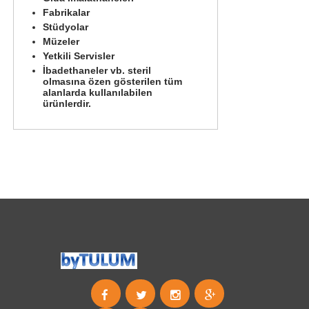
Fabrikalar
Stüdyolar
Müzeler
Yetkili Servisler
İbadethaneler vb. steril
olmasına özen gösterilen tüm
alanlarda kullanılabilen
ürünlerdir.