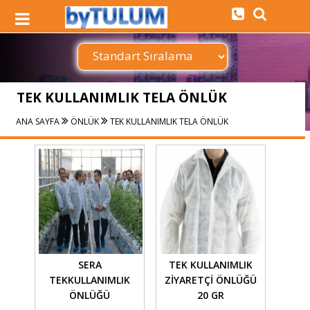
TEK KULLANIMLIK TELA ÖNLÜK
ANA SAYFA
ÖNLÜK
TEK KULLANIMLIK TELA ÖNLÜK
SERA
TEK KULLANIMLIK
TEKKULLANIMLIK
ZİYARETÇİ ÖNLÜĞÜ
ÖNLÜĞÜ
20 GR